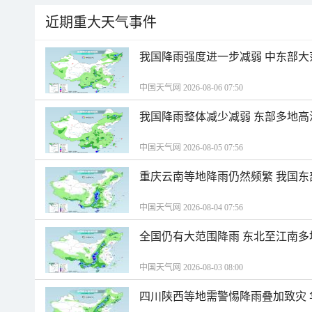
近期重大天气事件
我国降雨强度进一步减弱 中东部大
中国天气网 2026-08-06 07:50
我国降雨整体减少减弱 东部多地高
中国天气网 2026-08-05 07:56
重庆云南等地降雨仍然频繁 我国东
中国天气网 2026-08-04 07:56
全国仍有大范围降雨 东北至江南多
中国天气网 2026-08-03 08:00
四川陕西等地需警惕降雨叠加致灾