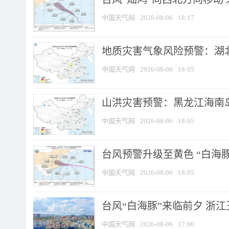
中国天气网
2026-08-06
18:17
地质灾害气象风险预警：湖北
中国天气网
2026-08-06
18:05
山洪灾害预警：黑龙江海南岛
中国天气网
2026-08-06
18:05
台风预警升级至黄色 “白海豚
中国天气网
2026-08-06
18:05
台风“白海豚”来临前夕 浙
中国天气网
2026-08-06
17:06