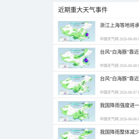
近期重大天气事件
浙江上海等地将承
中国天气网 2026-08-09 0
台风“白海豚”靠
中国天气网 2026-08-08 0
台风“白海豚”靠
中国天气网 2026-08-07 0
我国降雨强度进一
中国天气网 2026-08-06 0
我国降雨整体减少