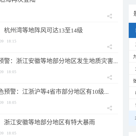
：杭州湾等地阵风可达13至14级
09
18:15
预警：浙江安徽等地部分地区发生地质灾害...
09
18:05
预警：江浙沪等4省市部分地区有10级...
09
18:05
：浙江安徽等地部分地区有特大暴雨
09
18:05