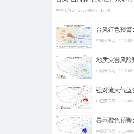
中国天气网
2026-08-09
18:48
​台风红色预警
中国天气网
2026-08-
地质灾害风险
中国天气网
2026-08-
强对流天气蓝色
中国天气网
2026-08-
暴雨橙色预警
中国天气网
2026-08-