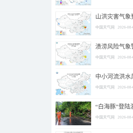
山洪灾害气象
中国天气网
2026-08-
渍涝风险气象
中国天气网
2026-08-
中小河流洪水
中国天气网
2026-08-
“白海豚”登陆
中国天气网
2026-08-