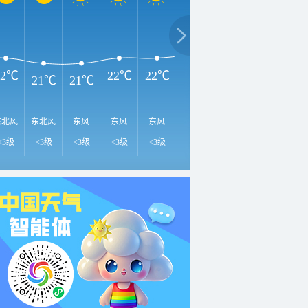
26℃
2
25℃
23℃
22℃
22℃
22℃
21℃
21℃
东北风
东北风
东风
东风
东风
东风
东风
东风
东
<3级
<3级
<3级
<3级
<3级
<3级
<3级
<3级
<