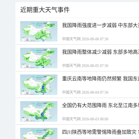
近期重大天气事件
我国降雨强度进一步减弱 中东部大
中国天气网 2026-08-06 07:50
我国降雨整体减少减弱 东部多地高
中国天气网 2026-08-05 07:56
重庆云南等地降雨仍然频繁 我国东
中国天气网 2026-08-04 07:56
全国仍有大范围降雨 东北至江南多
中国天气网 2026-08-03 08:00
四川陕西等地需警惕降雨叠加致灾