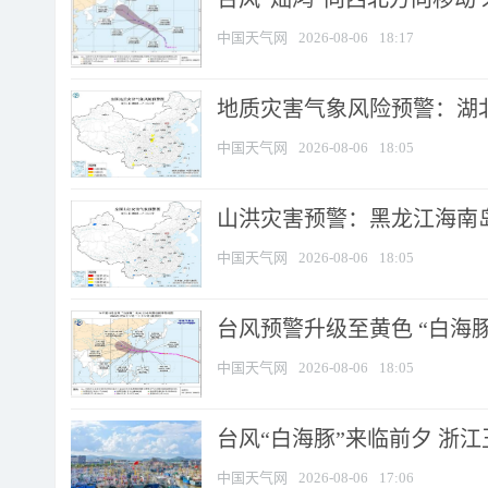
中国天气网
2026-08-06
18:17
地质灾害气象风险预警：湖北
中国天气网
2026-08-06
18:05
山洪灾害预警：黑龙江海南岛
中国天气网
2026-08-06
18:05
台风预警升级至黄色 “白海豚
中国天气网
2026-08-06
18:05
台风“白海豚”来临前夕 浙
中国天气网
2026-08-06
17:06