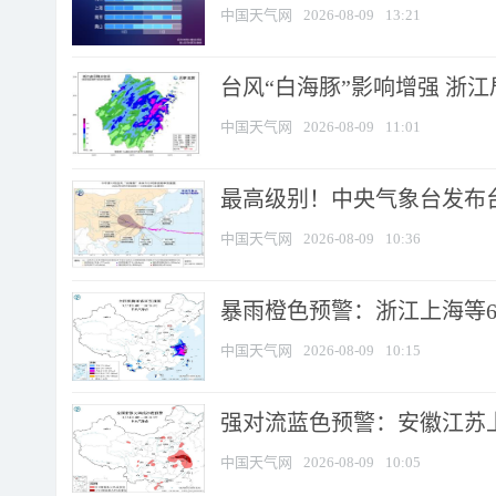
中国天气网
2026-08-09
13:21
台风“白海豚”影响增强 浙江
中国天气网
2026-08-09
11:01
最高级别！中央气象台发布台风
中国天气网
2026-08-09
10:36
暴雨橙色预警：浙江上海等6省
中国天气网
2026-08-09
10:15
强对流蓝色预警：安徽江苏上海
中国天气网
2026-08-09
10:05