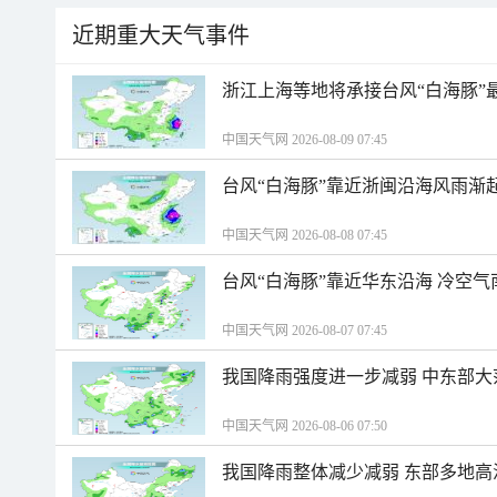
近期重大天气事件
浙江上海等地将承接台风“白海豚”
中国天气网 2026-08-09 07:45
台风“白海豚”靠近浙闽沿海风雨渐
中国天气网 2026-08-08 07:45
台风“白海豚”靠近华东沿海 冷空
中国天气网 2026-08-07 07:45
我国降雨强度进一步减弱 中东部大
中国天气网 2026-08-06 07:50
我国降雨整体减少减弱 东部多地高