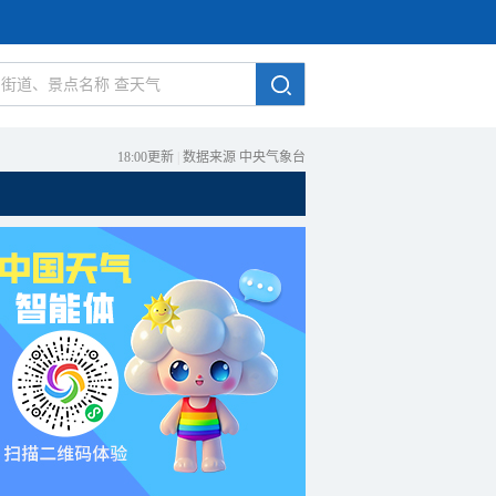
18:00更新
|
数据来源 中央气象台