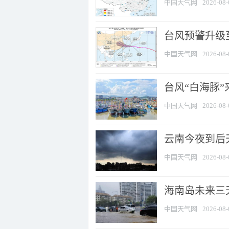
中国天气网
2026-08-
台风预警升级至
中国天气网
2026-08-
台风“白海豚
中国天气网
2026-08-
云南今夜到后天
中国天气网
2026-08-
海南岛未来三
中国天气网
2026-08-