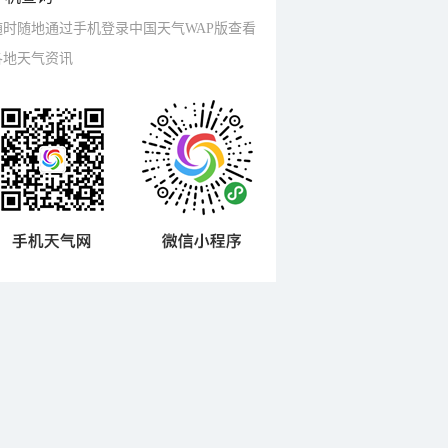
随时随地通过手机登录中国天气WAP版查看
各地天气资讯