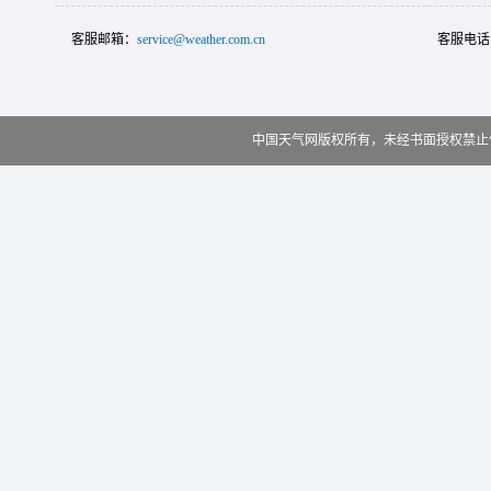
客服邮箱：
service@weather.com.cn
客服电话
中国天气网版权所有，未经书面授权禁止使用 