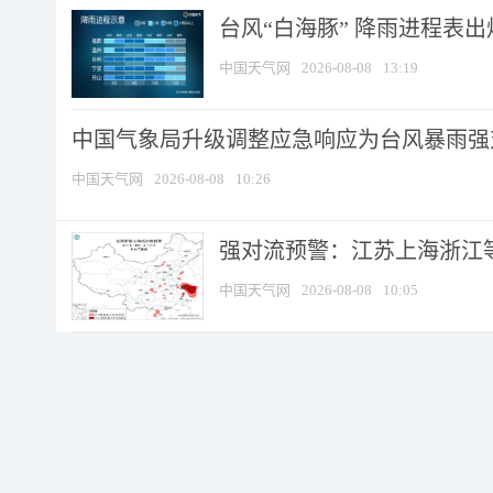
台风“白海豚” 降雨进程表出炉
中国天气网
2026-08-08
13:19
中国气象局升级调整应急响应为台风暴雨强
中国天气网
2026-08-08
10:26
强对流预警：江苏上海浙江等地
中国天气网
2026-08-08
10:05