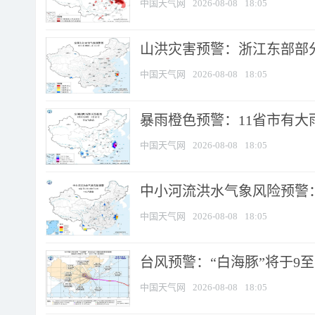
中国天气网
2026-08-08
18:05
山洪灾害预警：浙江东部部
中国天气网
2026-08-08
18:05
暴雨橙色预警：11省市有大雨
中国天气网
2026-08-08
18:05
中小河流洪水气象风险预警：
中国天气网
2026-08-08
18:05
台风预警：“白海豚”将于9至1
中国天气网
2026-08-08
18:05