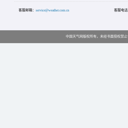
客服邮箱：
service@weather.com.cn
客服电话
中国天气网版权所有，未经书面授权禁止使用 