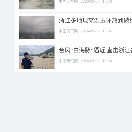
中国天气网
2026-08-07
16:10
浙江多地现高温玉环热到破纪录
中国天气网
2026-08-07
15:34
台风“白海豚”逼近 直击浙
中国天气网
2026-08-07
15:26