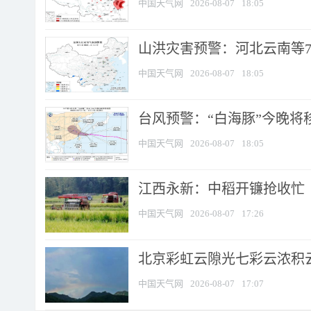
中国天气网
2026-08-07
18:05
山洪灾害预警：河北云南等7
中国天气网
2026-08-07
18:05
台风预警：“白海豚”今晚将移入
中国天气网
2026-08-07
18:05
江西永新：中稻开镰抢收忙
中国天气网
2026-08-07
17:26
北京彩虹云隙光七彩云浓积
中国天气网
2026-08-07
17:07