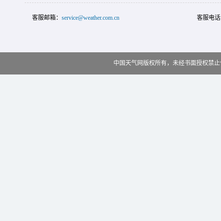
客服邮箱：
service@weather.com.cn
客服电话
中国天气网版权所有，未经书面授权禁止使用 