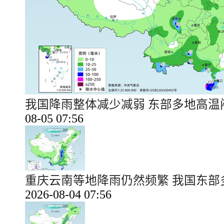
我国降雨整体减少减弱 东部多地高
08-05 07:56
重庆云南等地降雨仍然频繁 我国东
2026-08-04 07:56