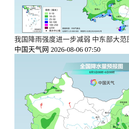
我国降雨强度进一步减弱 中东部大范
中国天气网 2026-08-06 07:50