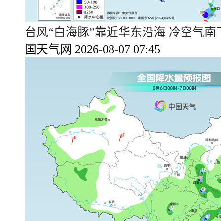
台风“白海豚”靠近华东沿海 冷空气
国天气网 2026-08-07 07:45