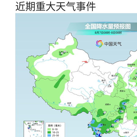
近期重大天气事件