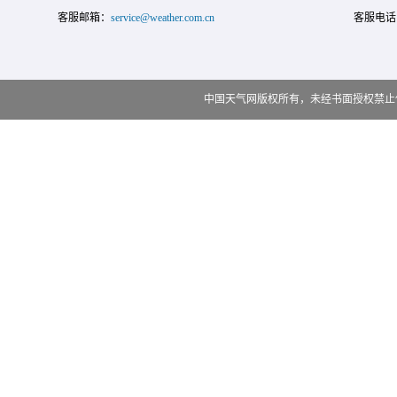
客服邮箱：
service@weather.com.cn
客服电话
中国天气网版权所有，未经书面授权禁止使用 