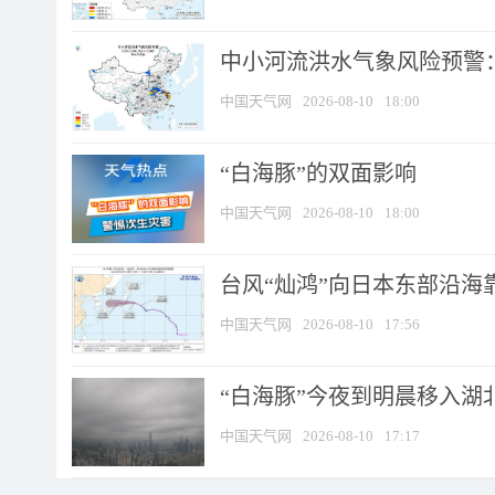
中小河流洪水气象风险预警：
中国天气网
2026-08-10
18:00
​“白海豚”的双面影响
中国天气网
2026-08-10
18:00
台风“灿鸿”向日本东部沿海靠近
中国天气网
2026-08-10
17:56
“白海豚”今夜到明晨移入湖北
中国天气网
2026-08-10
17:17