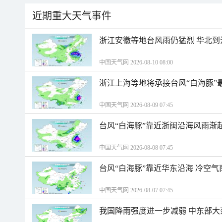
近期重大天气事件
浙江安徽等地台风雨仍猛烈 华北到
中国天气网 2026-08-10 08:00
浙江上海等地将承接台风“白海豚”
中国天气网 2026-08-09 07:45
台风“白海豚”靠近浙闽沿海风雨渐
中国天气网 2026-08-08 07:45
台风“白海豚”靠近华东沿海 冷空
中国天气网 2026-08-07 07:45
我国降雨强度进一步减弱 中东部大