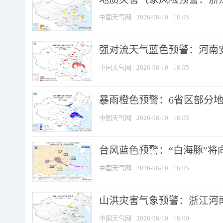
中国天气网
2026-08-10
18:05
强对流天气蓝色预警：河南安徽
中国天气网
2026-08-10
18:05
暴雨橙色预警：6省区部分地区
中国天气网
2026-08-10
18:05
台风蓝色预警：“白海豚”将向
中国天气网
2026-08-10
18:05
山洪灾害气象预警：浙江河南
中国天气网
2026-08-10
18:00