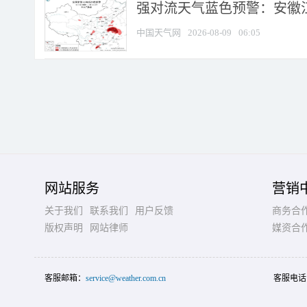
强对流天气蓝色预警：安徽江苏
中国天气网
2026-08-09
06:05
网站服务
营销
关于我们
联系我们
用户反馈
商务合
版权声明
网站律师
媒资合
客服邮箱：
service@weather.com.cn
客服电话