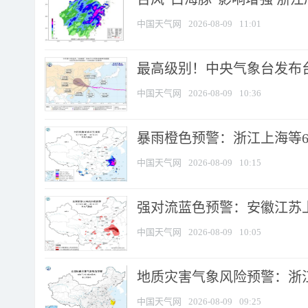
中国天气网
2026-08-09
11:01
最高级别！中央气象台发布台风
中国天气网
2026-08-09
10:36
暴雨橙色预警：浙江上海等6省
中国天气网
2026-08-09
10:15
强对流蓝色预警：安徽江苏上海
中国天气网
2026-08-09
10:05
地质灾害气象风险预警：浙江
中国天气网
2026-08-09
09:25