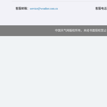
客服邮箱：
service@weather.com.cn
客服电话
中国天气网版权所有，未经书面授权禁止使用 