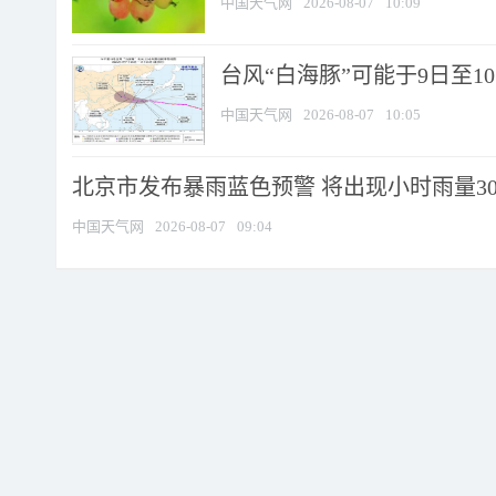
中国天气网
2026-08-07
10:09
台风“白海豚”可能于9日至1
中国天气网
2026-08-07
10:05
北京市发布暴雨蓝色预警 将出现小时雨量30毫
中国天气网
2026-08-07
09:04