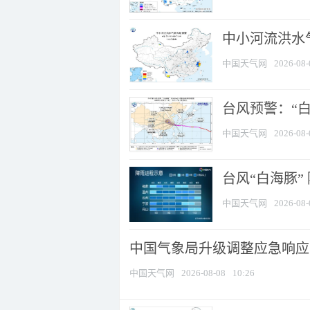
中小河流洪水
中国天气网
2026-08-
台风预警：“白
中国天气网
2026-08-
台风“白海豚”
中国天气网
2026-08-
中国气象局升级调整应急响应
中国天气网
2026-08-08
10:26