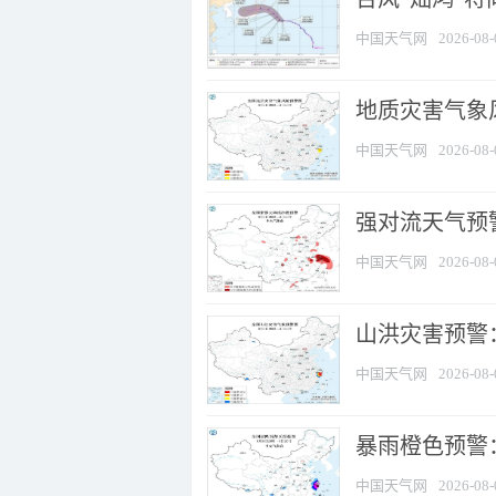
中国天气网
2026-08-
地质灾害气象
中国天气网
2026-08-
强对流天气预警
中国天气网
2026-08-
山洪灾害预警
中国天气网
2026-08-
暴雨橙色预警：
中国天气网
2026-08-