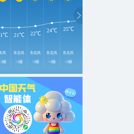
3
29℃
28℃
26℃
25℃
24℃
22℃
21℃
21℃
东风
东北风
东北风
东北风
东北风
东北风
东北风
北风
东
<3级
<3级
<3级
<3级
<3级
<3级
<3级
<3级
<