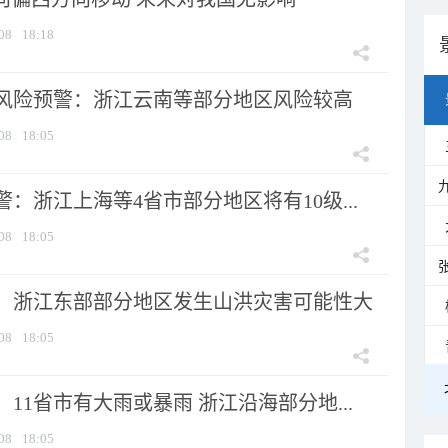
08
18:18
风险预警：浙江云南等部分地区风险较高
08
18:05
：浙江上海等4省市部分地区将有10级...
08
18:05
：浙江东部部分地区发生山洪灾害可能性大
08
18:05
11省市有大雨或暴雨 浙江沿海部分地...
08
18:05