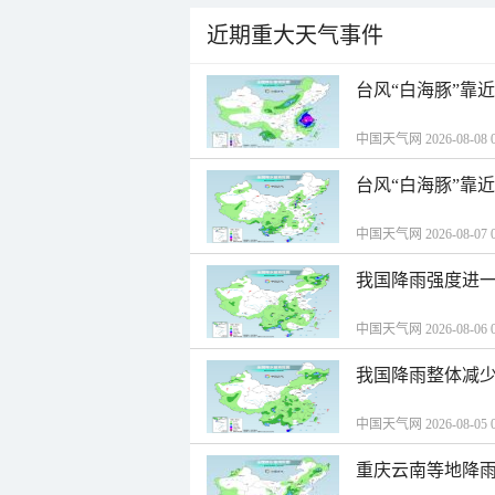
近期重大天气事件
台风“白海豚”靠
中国天气网 2026-08-08 0
台风“白海豚”靠
中国天气网 2026-08-07 0
我国降雨强度进一
中国天气网 2026-08-06 0
我国降雨整体减少
中国天气网 2026-08-05 0
重庆云南等地降雨