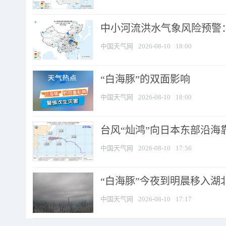
中小河流洪水气象风险预警：
中国天气网
2026-08-10
18:00
​“白海豚”的双面影响
中国天气网
2026-08-10
18:00
台风“灿鸿”向日本东部沿海靠近
中国天气网
2026-08-10
17:56
“白海豚”今夜到明晨移入湖北
中国天气网
2026-08-10
17:17