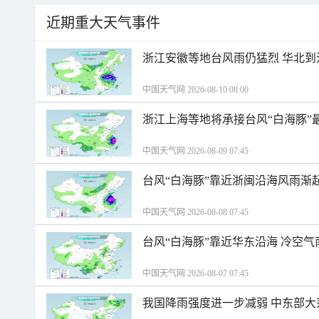
近期重大天气事件
浙江安徽等地台风雨仍猛烈 华北到
中国天气网 2026-08-10 08:00
浙江上海等地将承接台风“白海豚”
中国天气网 2026-08-09 07:45
台风“白海豚”靠近浙闽沿海风雨渐
中国天气网 2026-08-08 07:45
台风“白海豚”靠近华东沿海 冷空
中国天气网 2026-08-07 07:45
我国降雨强度进一步减弱 中东部大