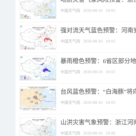
中国天气网
2026-08-10
18:05
强对流天气蓝色预警：河南安徽
中国天气网
2026-08-10
18:05
暴雨橙色预警：6省区部分地区
中国天气网
2026-08-10
18:05
台风蓝色预警：“白海豚”将向
中国天气网
2026-08-10
18:05
山洪灾害气象预警：浙江河南
中国天气网
2026-08-10
18:00