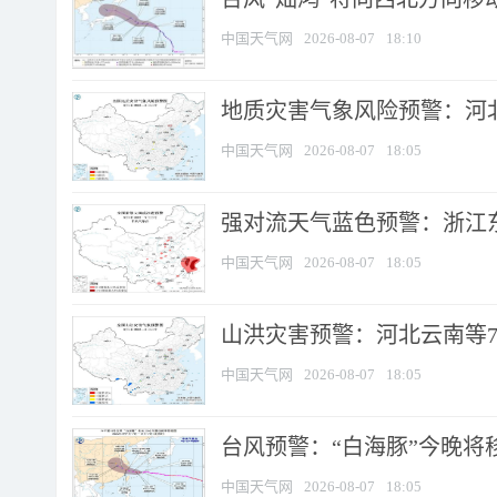
中国天气网
2026-08-07
18:10
地质灾害气象风险预警：河北
中国天气网
2026-08-07
18:05
强对流天气蓝色预警：浙江东部
中国天气网
2026-08-07
18:05
山洪灾害预警：河北云南等7
中国天气网
2026-08-07
18:05
台风预警：“白海豚”今晚将移入
中国天气网
2026-08-07
18:05