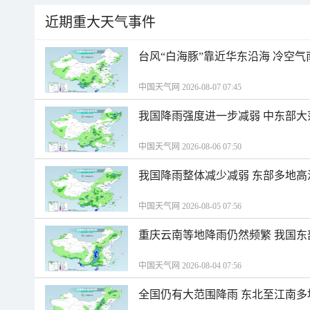
近期重大天气事件
台风“白海豚”靠近华东沿海 冷空
中国天气网 2026-08-07 07:45
我国降雨强度进一步减弱 中东部大
中国天气网 2026-08-06 07:50
我国降雨整体减少减弱 东部多地高
中国天气网 2026-08-05 07:56
重庆云南等地降雨仍然频繁 我国东
中国天气网 2026-08-04 07:56
全国仍有大范围降雨 东北至江南多