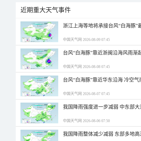
近期重大天气事件
浙江上海等地将承接台风“白海豚”
中国天气网 2026-08-09 07:45
台风“白海豚”靠近浙闽沿海风雨渐
中国天气网 2026-08-08 07:45
台风“白海豚”靠近华东沿海 冷空
中国天气网 2026-08-07 07:45
我国降雨强度进一步减弱 中东部大
中国天气网 2026-08-06 07:50
我国降雨整体减少减弱 东部多地高