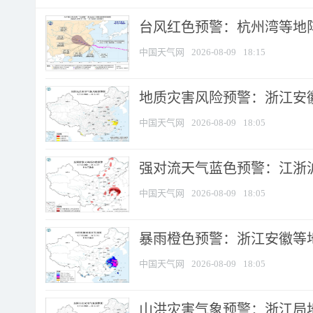
​台风红色预警：杭州湾等地阵
中国天气网
2026-08-09
18:15
地质灾害风险预警：浙江安徽
中国天气网
2026-08-09
18:05
强对流天气蓝色预警：江浙沪等
中国天气网
2026-08-09
18:05
暴雨橙色预警：浙江安徽等
中国天气网
2026-08-09
18:05
山洪灾害气象预警：浙江局