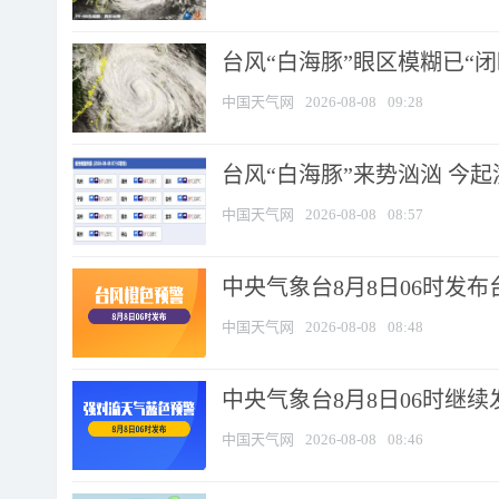
台风“白海豚”眼区模糊已“闭
中国天气网
2026-08-08
09:28
台风“白海豚”来势汹汹 今起
中国天气网
2026-08-08
08:57
中央气象台8月8日06时发
中国天气网
2026-08-08
08:48
中央气象台8月8日06时继
中国天气网
2026-08-08
08:46