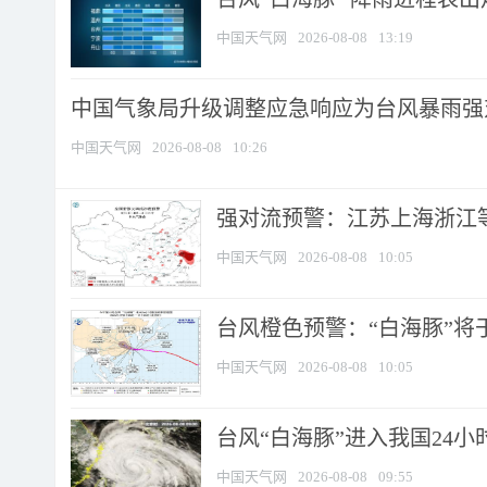
中国天气网
2026-08-08
13:19
中国气象局升级调整应急响应为台风暴雨强
中国天气网
2026-08-08
10:26
强对流预警：江苏上海浙江等地
中国天气网
2026-08-08
10:05
台风橙色预警：“白海豚”将于
中国天气网
2026-08-08
10:05
台风“白海豚”进入我国24小时
中国天气网
2026-08-08
09:55