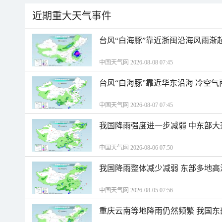
近期重大天气事件
台风“白海豚”靠近浙闽沿海风雨渐
中国天气网 2026-08-08 07:45
台风“白海豚”靠近华东沿海 冷空
中国天气网 2026-08-07 07:45
我国降雨强度进一步减弱 中东部大
中国天气网 2026-08-06 07:50
我国降雨整体减少减弱 东部多地高
中国天气网 2026-08-05 07:56
重庆云南等地降雨仍然频繁 我国东