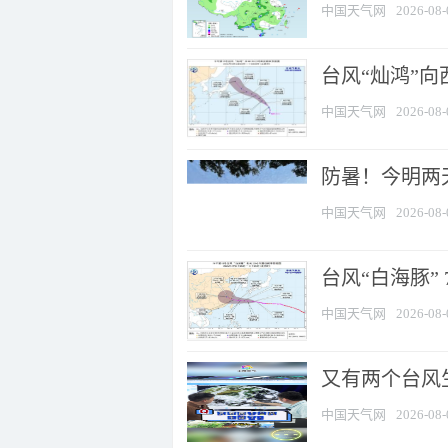
中国天气网
2026-08-
台风“灿鸿”
中国天气网
2026-08-
防暑！今明两
中国天气网
2026-08-
台风“白海豚” 
中国天气网
2026-08-
又有两个台风
中国天气网
2026-08-