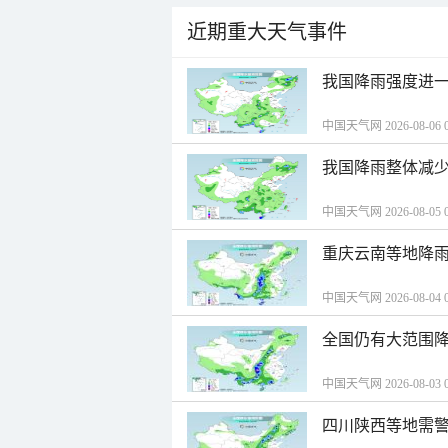
近期重大天气事件
我国降雨强度进一
中国天气网 2026-08-06 0
我国降雨整体减少
中国天气网 2026-08-05 0
重庆云南等地降雨
中国天气网 2026-08-04 0
全国仍有大范围降
中国天气网 2026-08-03 0
四川陕西等地需警