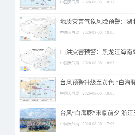
中国天气网
2026-08-06
18:17
地质灾害气象风险预警：湖北
中国天气网
2026-08-06
18:05
山洪灾害预警：黑龙江海南岛
中国天气网
2026-08-06
18:05
台风预警升级至黄色 “白海豚
中国天气网
2026-08-06
18:05
台风“白海豚”来临前夕 浙
中国天气网
2026-08-06
17:06