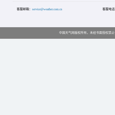
客服邮箱：
service@weather.com.cn
客服电话
中国天气网版权所有，未经书面授权禁止使用 