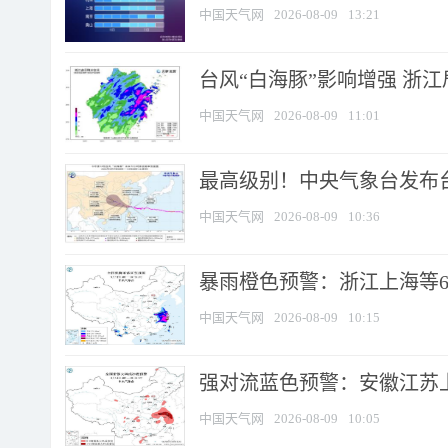
中国天气网
2026-08-09
13:21
台风“白海豚”影响增强 浙江
中国天气网
2026-08-09
11:01
最高级别！中央气象台发布台风
中国天气网
2026-08-09
10:36
暴雨橙色预警：浙江上海等6省
中国天气网
2026-08-09
10:15
强对流蓝色预警：安徽江苏上海
中国天气网
2026-08-09
10:05