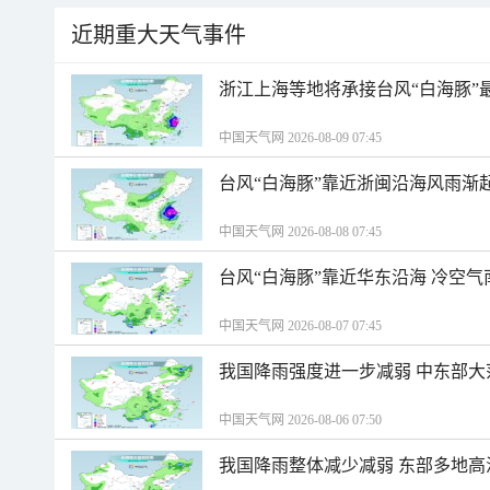
近期重大天气事件
浙江上海等地将承接台风“白海豚”
中国天气网 2026-08-09 07:45
台风“白海豚”靠近浙闽沿海风雨渐
中国天气网 2026-08-08 07:45
台风“白海豚”靠近华东沿海 冷空
中国天气网 2026-08-07 07:45
我国降雨强度进一步减弱 中东部大
中国天气网 2026-08-06 07:50
我国降雨整体减少减弱 东部多地高