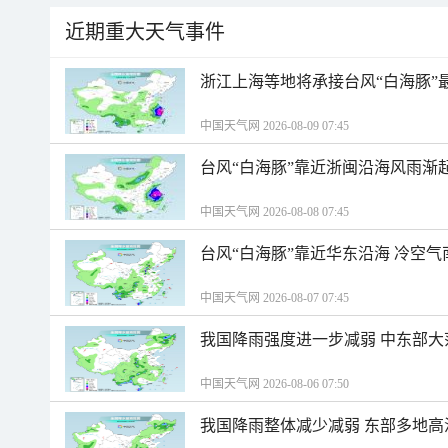
近期重大天气事件
浙江上海等地将承接台风“白海豚”
中国天气网 2026-08-09 07:45
台风“白海豚”靠近浙闽沿海风雨渐
中国天气网 2026-08-08 07:45
台风“白海豚”靠近华东沿海 冷空
中国天气网 2026-08-07 07:45
我国降雨强度进一步减弱 中东部大
中国天气网 2026-08-06 07:50
我国降雨整体减少减弱 东部多地高