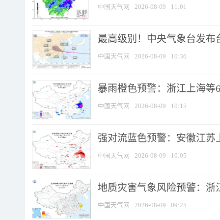
中国天气网
2026-08-09
11:01
最高级别！中央气象台发布台风
中国天气网
2026-08-09
10:36
暴雨橙色预警：浙江上海等6省
中国天气网
2026-08-09
10:15
强对流蓝色预警：安徽江苏上海
中国天气网
2026-08-09
10:05
地质灾害气象风险预警：浙江
中国天气网
2026-08-09
09:25