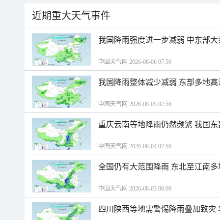
近期重大天气事件
我国降雨强度进一步减弱 中东部大
中国天气网 2026-08-06 07:50
我国降雨整体减少减弱 东部多地高
中国天气网 2026-08-05 07:56
重庆云南等地降雨仍然频繁 我国东
中国天气网 2026-08-04 07:56
全国仍有大范围降雨 东北至江南多
中国天气网 2026-08-03 08:00
四川陕西等地需警惕降雨叠加致灾