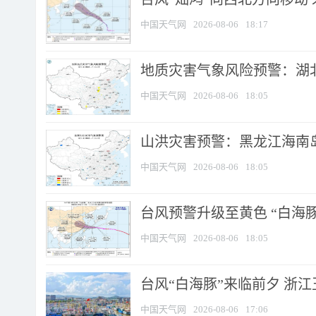
中国天气网
2026-08-06
18:17
地质灾害气象风险预警：湖北
中国天气网
2026-08-06
18:05
山洪灾害预警：黑龙江海南岛
中国天气网
2026-08-06
18:05
台风预警升级至黄色 “白海豚
中国天气网
2026-08-06
18:05
台风“白海豚”来临前夕 浙
中国天气网
2026-08-06
17:06