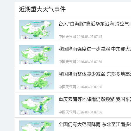
近期重大天气事件
台风“白海豚”靠近华东沿海 冷空
中国天气网 2026-08-07 07:45
我国降雨强度进一步减弱 中东部大
中国天气网 2026-08-06 07:50
我国降雨整体减少减弱 东部多地高
中国天气网 2026-08-05 07:56
重庆云南等地降雨仍然频繁 我国东
中国天气网 2026-08-04 07:56
全国仍有大范围降雨 东北至江南多