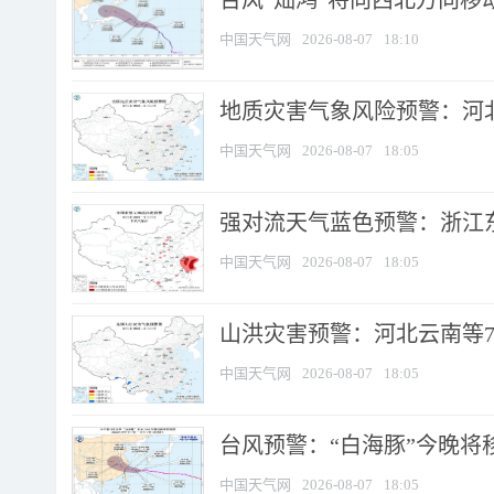
台风“灿鸿”将向西北方向移
中国天气网
2026-08-07
18:10
地质灾害气象风险预警：河北
中国天气网
2026-08-07
18:05
强对流天气蓝色预警：浙江东部
中国天气网
2026-08-07
18:05
山洪灾害预警：河北云南等7
中国天气网
2026-08-07
18:05
台风预警：“白海豚”今晚将移入
中国天气网
2026-08-07
18:05