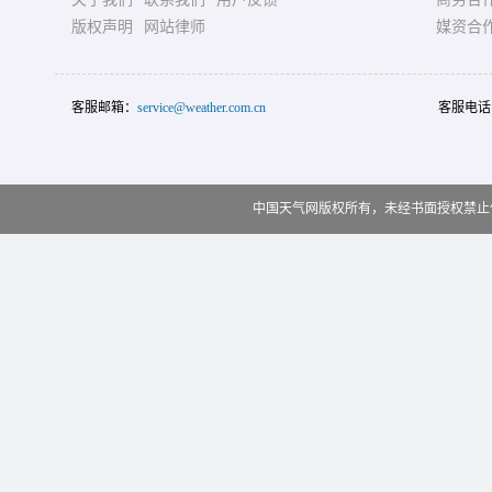
版权声明
网站律师
媒资合
客服邮箱：
service@weather.com.cn
客服电话
中国天气网版权所有，未经书面授权禁止使用 