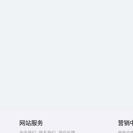
网站服务
营销
关于我们
联系我们
用户反馈
商务合