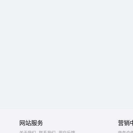
网站服务
营销
关于我们
联系我们
用户反馈
商务合