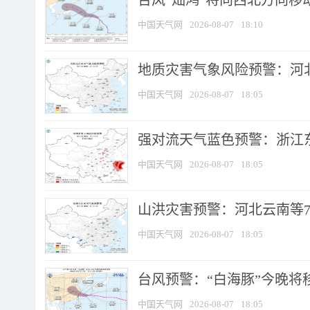
台风“灿鸿”将向西北方向移
中国天气网
2026-08-07
18:10
地质灾害气象风险预警：河北
中国天气网
2026-08-07
18:05
强对流天气蓝色预警：浙江东部
中国天气网
2026-08-07
18:05
山洪灾害预警：河北云南等7
中国天气网
2026-08-07
18:05
台风预警：“白海豚”今晚将移入
中国天气网
2026-08-07
18:05