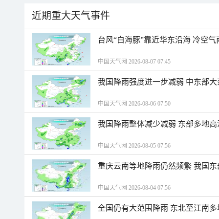
近期重大天气事件
台风“白海豚”靠近华东沿海 冷空
中国天气网 2026-08-07 07:45
我国降雨强度进一步减弱 中东部大
中国天气网 2026-08-06 07:50
我国降雨整体减少减弱 东部多地高
中国天气网 2026-08-05 07:56
重庆云南等地降雨仍然频繁 我国东
中国天气网 2026-08-04 07:56
全国仍有大范围降雨 东北至江南多