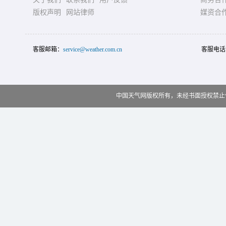
版权声明
网站律师
媒资合
客服邮箱：
service@weather.com.cn
客服电话
中国天气网版权所有，未经书面授权禁止使用 