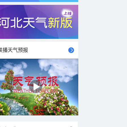
联播天气预报