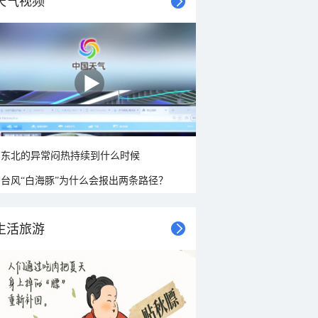
天气视频
东北的异常闷热持续到什么时候
台风“白海豚”为什么会报出两条路径？
生活旅游