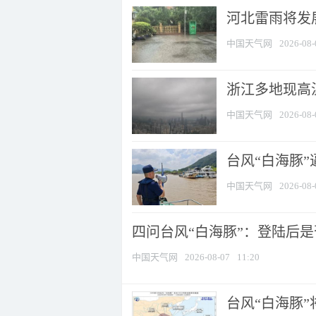
河北雷雨将发展
中国天气网
2026-08-
浙江多地现高温
中国天气网
2026-08-
台风“白海豚
中国天气网
2026-08-
四问台风“白海豚”：登陆后是否
中国天气网
2026-08-07
11:20
台风“白海豚