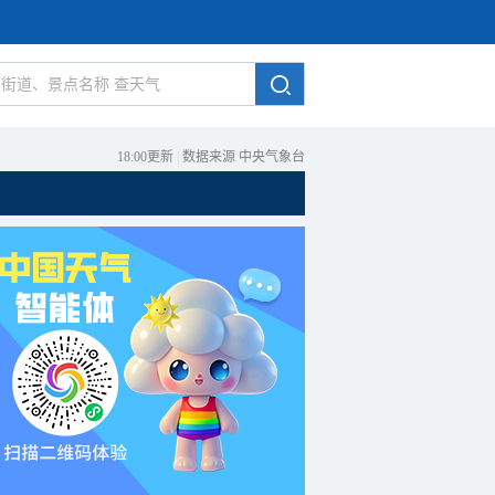
18:00更新
|
数据来源 中央气象台