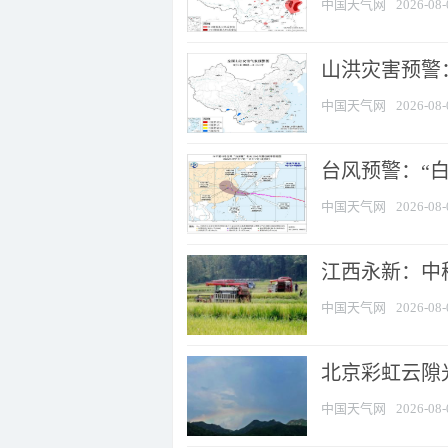
中国天气网
2026-08-
山洪灾害预警：
中国天气网
2026-08-
台风预警：“白
中国天气网
2026-08-
江西永新：中
中国天气网
2026-08-
北京彩虹云隙
中国天气网
2026-08-