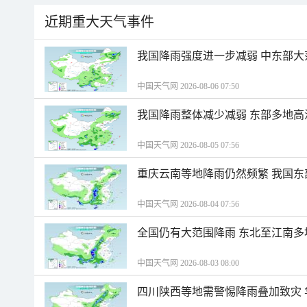
近期重大天气事件
我国降雨强度进一步减弱 中东部大
中国天气网 2026-08-06 07:50
我国降雨整体减少减弱 东部多地高
中国天气网 2026-08-05 07:56
重庆云南等地降雨仍然频繁 我国东
中国天气网 2026-08-04 07:56
全国仍有大范围降雨 东北至江南多
中国天气网 2026-08-03 08:00
四川陕西等地需警惕降雨叠加致灾