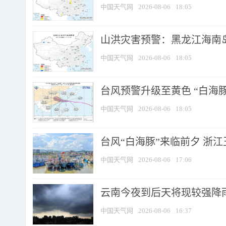
中国天气网
2026-08-06
18:05
山洪灾害预警：黑龙江海南岛
中国天气网
2026-08-06
18:05
台风预警升级至黄色 “白海豚
中国天气网
2026-08-06
18:05
台风“白海豚”来临前夕 浙
中国天气网
2026-08-06
17:06
云南今夜到后天将现较强降雨
中国天气网
2026-08-06
16:37