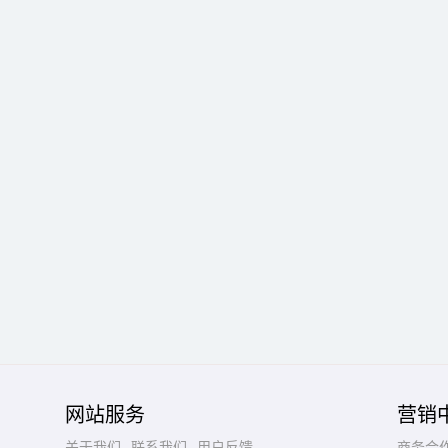
网站服务
营销
关于我们
联系我们
用户反馈
商务合