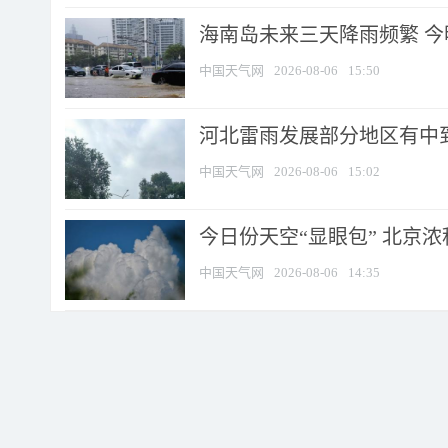
海南岛未来三天降雨频繁 
中国天气网
2026-08-06
15:50
河北雷雨发展部分地区有中到
中国天气网
2026-08-06
15:02
今日份天空“显眼包” 北京
中国天气网
2026-08-06
14:35