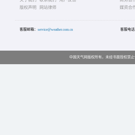
版权声明
网站律师
媒资合
客服邮箱：
service@weather.com.cn
客服电话
中国天气网版权所有，未经书面授权禁止使用 