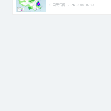
中国天气网
2026-08-08
07:45