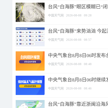
台风“白海豚”眼区模糊已“闭
中国天气网
2026-08-08
09:28
台风“白海豚”来势汹汹 今起
中国天气网
2026-08-08
08:57
中央气象台8月8日06时发
中国天气网
2026-08-08
08:48
中央气象台8月8日06时继
中国天气网
2026-08-08
08:46
台风“白海豚”靠近浙闽沿海风