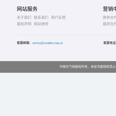
网站服务
营销
关于我们
联系我们
用户反馈
商务合
版权声明
网站律师
媒资合
客服邮箱：
service@weather.com.cn
客服电话
中国天气网版权所有，未经书面授权禁止使用 