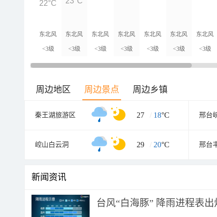
23°C
22°C
东北风
东北风
东北风
东北风
东北风
东北风
东北风
<3级
<3级
<3级
<3级
<3级
<3级
<3级
周边地区
周边景点
周边乡镇
27
/
18
°C
秦王湖旅游区
29
/
20
°C
崆山白云洞
邢台
新闻资讯
台风“白海豚” 降雨进程表出炉