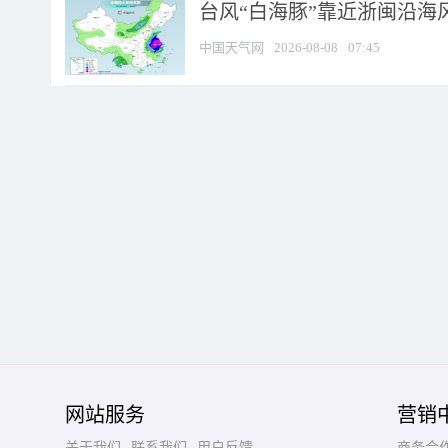
台风“白海豚”靠近浙闽沿海风
中国天气网
2026-08-08
07:45
网站服务
营销
关于我们
联系我们
用户反馈
商务合