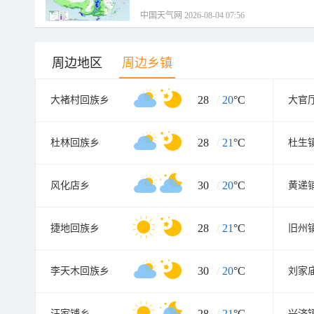
中国天气网 2026-08-04 07:56
周边地区
周边乡镇
28
/
20
°C
大褚村回族乡
大官
28
/
21
°C
杜林回族乡
杜生
30
/
20
°C
风化店乡
黄递
28
/
21
°C
捷地回族乡
旧州
30
/
20
°C
李天木回族乡
刘家
28
/
21
°C
汪家铺乡
兴济