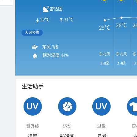
雷达图
22℃
31℃
26℃
2
25℃
大风预警
东风 3级
东北风
东北风
东
相对湿度
44%
3-4级
3-4级
3
生活助手
紫外线
运动
过敏
穿
很强
较适宜
易发