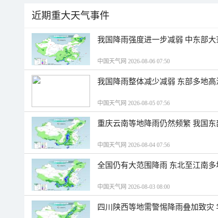
近期重大天气事件
我国降雨强度进一步减弱 中东部大
中国天气网 2026-08-06 07:50
我国降雨整体减少减弱 东部多地高
中国天气网 2026-08-05 07:56
重庆云南等地降雨仍然频繁 我国东
中国天气网 2026-08-04 07:56
全国仍有大范围降雨 东北至江南多
中国天气网 2026-08-03 08:00
四川陕西等地需警惕降雨叠加致灾