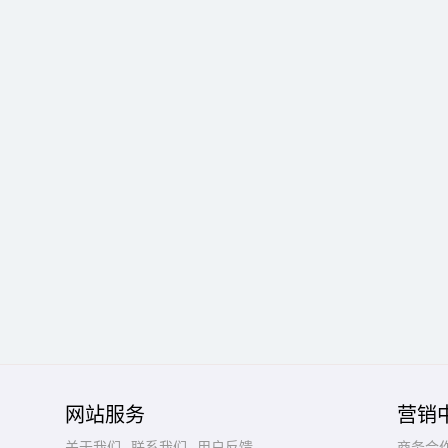
网站服务
营销
关于我们
联系我们
用户反馈
商务合