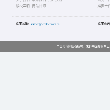
版权声明
网站律师
媒资合
客服邮箱：
service@weather.com.cn
客服电话
中国天气网版权所有，未经书面授权禁止使用 