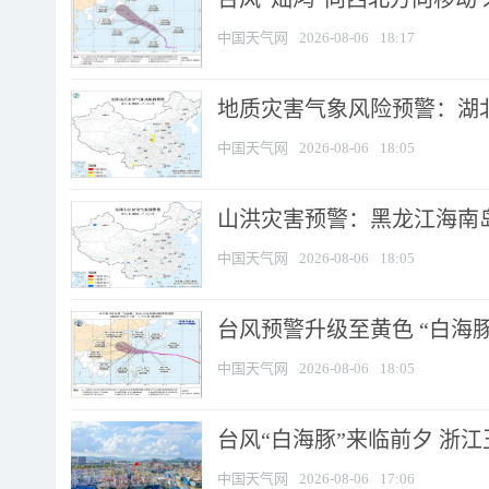
中国天气网
2026-08-06
18:17
地质灾害气象风险预警：湖北
中国天气网
2026-08-06
18:05
山洪灾害预警：黑龙江海南岛
中国天气网
2026-08-06
18:05
台风预警升级至黄色 “白海豚
中国天气网
2026-08-06
18:05
台风“白海豚”来临前夕 浙
中国天气网
2026-08-06
17:06