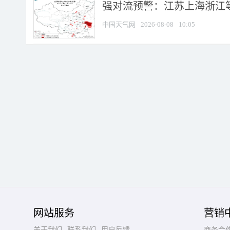
强对流预警：江苏上海浙江等地
中国天气网
2026-08-08
10:05
网站服务
营销
关于我们
联系我们
用户反馈
商务合