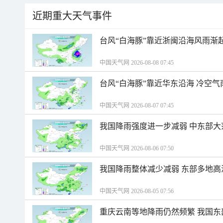
近期重大天气事件
台风“白海豚”靠近浙闽沿海风雨渐
中国天气网 2026-08-08 07:45
台风“白海豚”靠近华东沿海 冷空
中国天气网 2026-08-07 07:45
我国降雨强度进一步减弱 中东部大
中国天气网 2026-08-06 07:50
我国降雨整体减少减弱 东部多地高
中国天气网 2026-08-05 07:56
重庆云南等地降雨仍然频繁 我国东