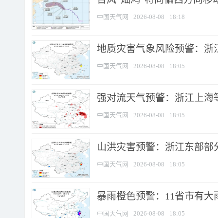
中国天气网
2026-08-08
18:18
地质灾害气象风险预警：浙
中国天气网
2026-08-08
18:05
强对流天气预警：浙江上海等4
中国天气网
2026-08-08
18:05
山洪灾害预警：浙江东部部
中国天气网
2026-08-08
18:05
暴雨橙色预警：11省市有大雨
中国天气网
2026-08-08
18:05