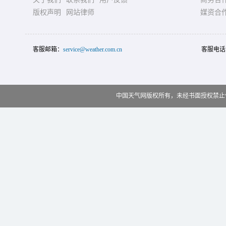
版权声明
网站律师
媒资合
客服邮箱：
service@weather.com.cn
客服电话
中国天气网版权所有，未经书面授权禁止使用 