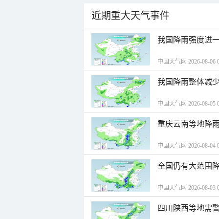
近期重大天气事件
我国降雨强度进一
中国天气网 2026-08-06 0
我国降雨整体减少
中国天气网 2026-08-05 0
重庆云南等地降雨
中国天气网 2026-08-04 0
全国仍有大范围降
中国天气网 2026-08-03 0
四川陕西等地需警