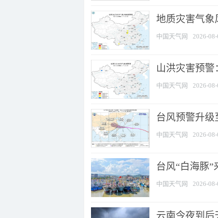
地质灾害气象风
中国天气网
2026-08-
山洪灾害预警：
中国天气网
2026-08-
台风预警升级至
中国天气网
2026-08-
台风“白海豚
中国天气网
2026-08-
云南今夜到后天