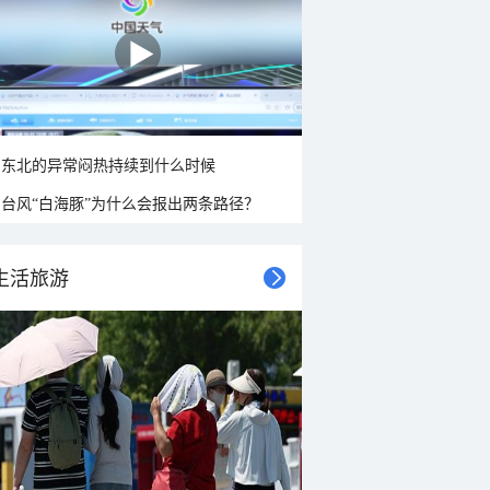
东北的异常闷热持续到什么时候
台风“白海豚”为什么会报出两条路径？
生活旅游