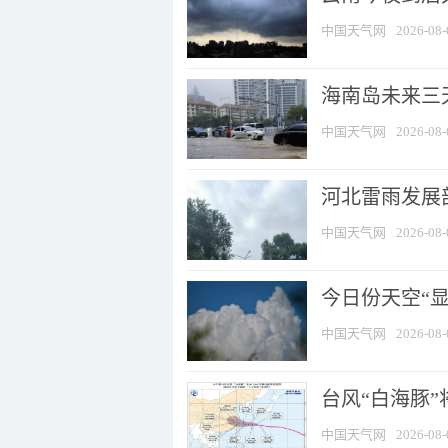
中国天气网
2026-08-
海南岛未来三
中国天气网
2026-08-
河北雷雨发展部
中国天气网
2026-08-
今日份天空“
中国天气网
2026-08-
台风“白海豚”
中国天气网
2026-08-