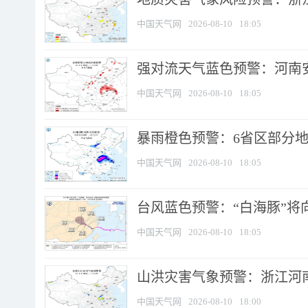
中国天气网
2026-08-10
18:05
强对流天气蓝色预警：河南安徽
中国天气网
2026-08-10
18:05
暴雨橙色预警：6省区部分地区
中国天气网
2026-08-10
18:05
台风蓝色预警：“白海豚”将向
中国天气网
2026-08-10
18:05
山洪灾害气象预警：浙江河南
中国天气网
2026-08-10
18:00