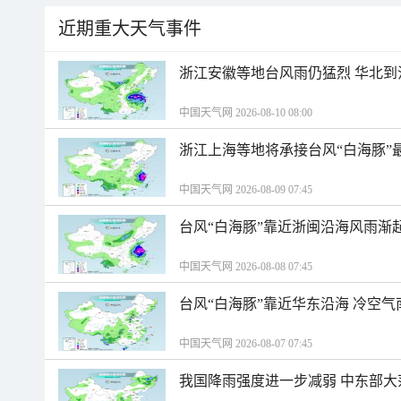
近期重大天气事件
浙江安徽等地台风雨仍猛烈 华北到
中国天气网 2026-08-10 08:00
浙江上海等地将承接台风“白海豚”
中国天气网 2026-08-09 07:45
台风“白海豚”靠近浙闽沿海风雨渐
中国天气网 2026-08-08 07:45
台风“白海豚”靠近华东沿海 冷空
中国天气网 2026-08-07 07:45
我国降雨强度进一步减弱 中东部大