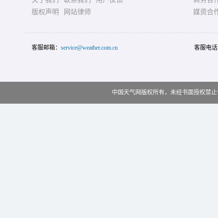
版权声明
网站律师
媒资合
客服邮箱：
service@weather.com.cn
客服电话
中国天气网版权所有，未经书面授权禁止使用 