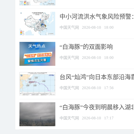
中小河流洪水气象风险预警：
中国天气网
2026-08-10
18:00
​“白海豚”的双面影响
中国天气网
2026-08-10
18:00
台风“灿鸿”向日本东部沿海靠近
中国天气网
2026-08-10
17:56
“白海豚”今夜到明晨移入湖北
中国天气网
2026-08-10
17:17