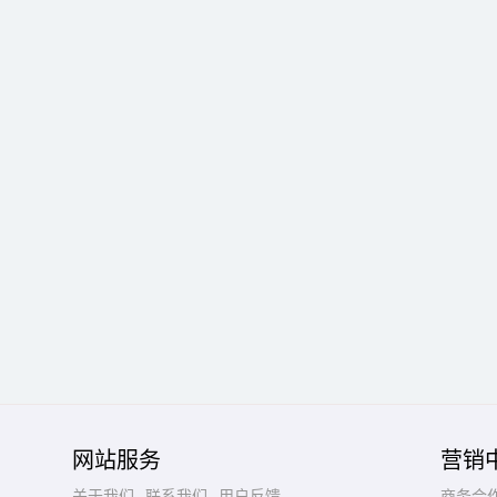
网站服务
营销
关于我们
联系我们
用户反馈
商务合