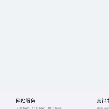
网站服务
营销
关于我们
联系我们
用户反馈
商务合