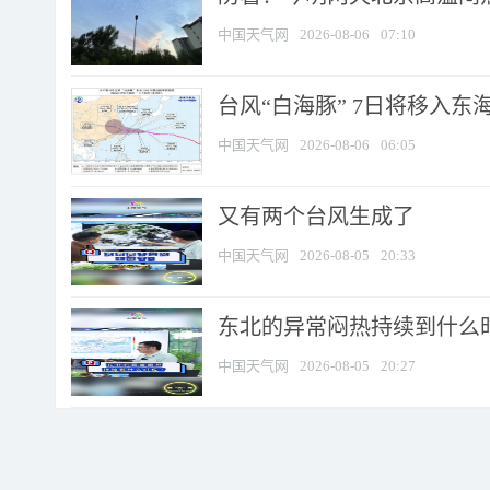
中国天气网
2026-08-06
07:10
台风“白海豚” 7日将移入东海 
中国天气网
2026-08-06
06:05
又有两个台风生成了
中国天气网
2026-08-05
20:33
东北的异常闷热持续到什么
中国天气网
2026-08-05
20:27