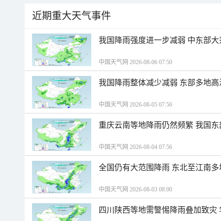
近期重大天气事件
我国降雨强度进一步减弱 中东部大
中国天气网 2026-08-06 07:50
我国降雨整体减少减弱 东部多地高
中国天气网 2026-08-05 07:56
重庆云南等地降雨仍然频繁 我国东
中国天气网 2026-08-04 07:56
全国仍有大范围降雨 东北至江南多
中国天气网 2026-08-03 08:00
四川陕西等地需警惕降雨叠加致灾