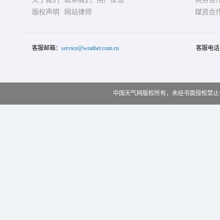
版权声明
网站律师
媒资合
客服邮箱：
service@weather.com.cn
客服电话
中国天气网版权所有，未经书面授权禁止使用 