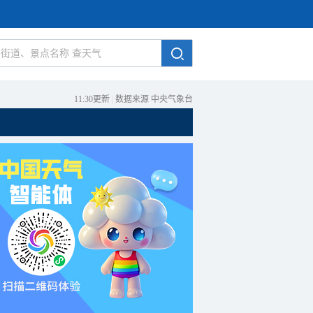
11:30更新
|
数据来源 中央气象台