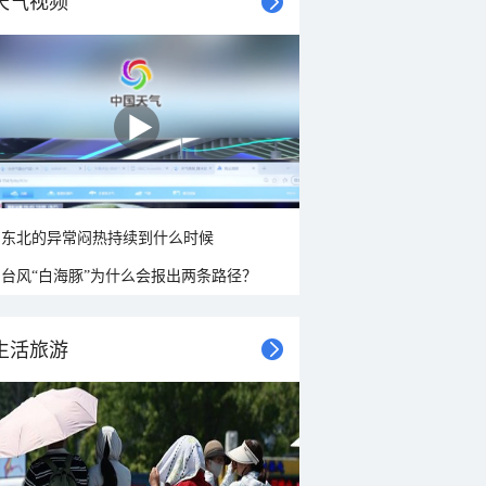
天气视频
东北的异常闷热持续到什么时候
台风“白海豚”为什么会报出两条路径？
生活旅游