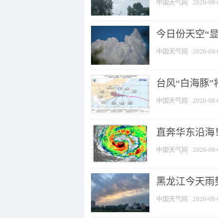
中国天气网
2026-08-
今日份天空“
中国天气网
2026-08-
台风“白海豚”
中国天气网
2026-08-
直奔华东沿海！
中国天气网
2026-08-
黑龙江今天雨势
中国天气网
2026-08-