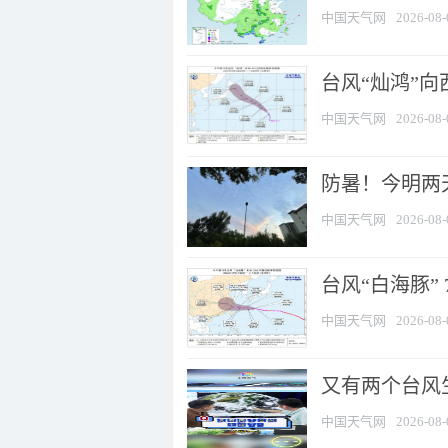
中国天气网
2026-08-
台风“灿鸿”
中国天气网
2026-08-
防暑！今明两
中国天气网
2026-08-
台风“白海豚” 
中国天气网
2026-08-
又有两个台风
中国天气网
2026-08-