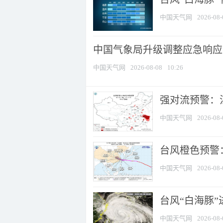
中国天气网
2026-08-
中国气象局升级调整应急响应
中国天气网
2026-08-08
10:26
强对流预警：江
中国天气网
2026-08-
台风橙色预警：
中国天气网
2026-08-
台风“白海豚”
中国天气网
2026-08-