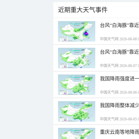
近期重大天气事件
台风“白海豚”靠
中国天气网 2026-08-08 0
台风“白海豚”靠
中国天气网 2026-08-07 0
我国降雨强度进一
中国天气网 2026-08-06 0
我国降雨整体减少
中国天气网 2026-08-05 0
重庆云南等地降雨