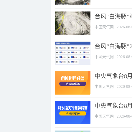
台风“白海豚”
中国天气网
2026-08-
台风“白海豚”
中国天气网
2026-08-
中央气象台8月
中国天气网
2026-08-
中央气象台8
中国天气网
2026-08-