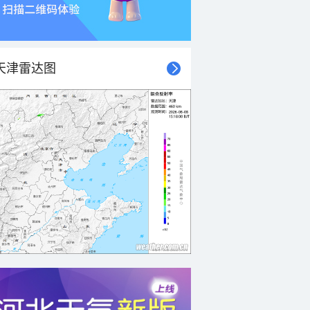
天津雷达图