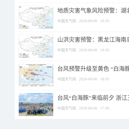
地质灾害气象风险预警：湖北
中国天气网
2026-08-06
18:05
山洪灾害预警：黑龙江海南岛
中国天气网
2026-08-06
18:05
台风预警升级至黄色 “白海豚
中国天气网
2026-08-06
18:05
台风“白海豚”来临前夕 浙
中国天气网
2026-08-06
17:06