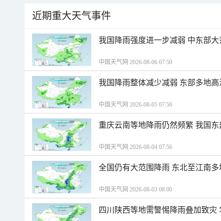
近期重大天气事件
我国降雨强度进一步减弱 中东部大
中国天气网 2026-08-06 07:50
我国降雨整体减少减弱 东部多地高
中国天气网 2026-08-05 07:56
重庆云南等地降雨仍然频繁 我国东
中国天气网 2026-08-04 07:56
全国仍有大范围降雨 东北至江南多
中国天气网 2026-08-03 08:00
四川陕西等地需警惕降雨叠加致灾