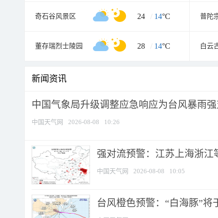
24
/
14
°C
奇石谷风景区
普陀
28
/
14
°C
董存瑞烈士陵园
白云
新闻资讯
中国气象局升级调整应急响应为台风暴雨强
中国天气网
2026-08-08
10:26
强对流预警：江苏上海浙江等地
中国天气网
2026-08-08
10:05
台风橙色预警：“白海豚”将于