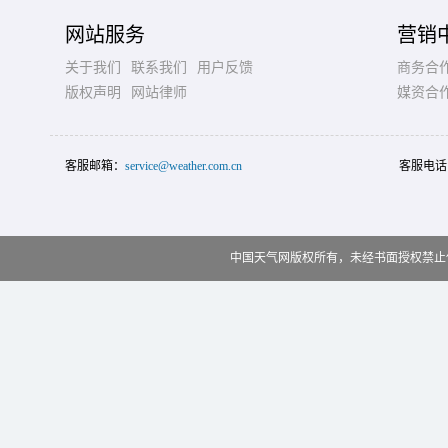
网站服务
营销
关于我们
联系我们
用户反馈
商务合
版权声明
网站律师
媒资合
客服邮箱：
service@weather.com.cn
客服电话
中国天气网版权所有，未经书面授权禁止使用 