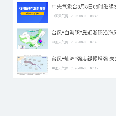
中央气象台8月8日06时继
中国天气网
2026-08-08
08:46
台风“白海豚”靠近浙闽沿海风
中国天气网
2026-08-08
07:45
台风“灿鸿”强度缓慢增强 
中国天气网
2026-08-08
07:17