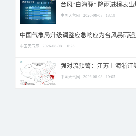
台风“白海豚” 降雨进程表出炉
中国天气网
2026-08-08
13:19
中国气象局升级调整应急响应为台风暴雨强
中国天气网
2026-08-08
10:26
强对流预警：江苏上海浙江等地
中国天气网
2026-08-08
10:05