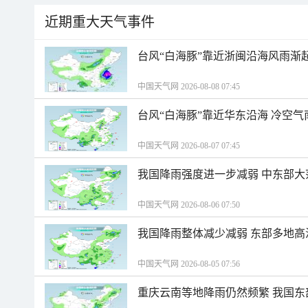
近期重大天气事件
台风“白海豚”靠近浙闽沿海风雨渐
中国天气网 2026-08-08 07:45
台风“白海豚”靠近华东沿海 冷空
中国天气网 2026-08-07 07:45
我国降雨强度进一步减弱 中东部大
中国天气网 2026-08-06 07:50
我国降雨整体减少减弱 东部多地高
中国天气网 2026-08-05 07:56
重庆云南等地降雨仍然频繁 我国东