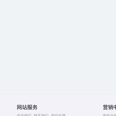
网站服务
营销
关于我们
联系我们
用户反馈
商务合