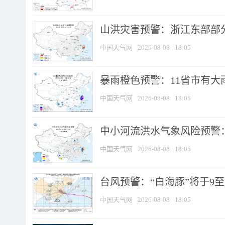
山洪灾害预警：浙江东部部
中国天气网
2026-08-08
18:05
暴雨橙色预警：11省市有大雨
中国天气网
2026-08-08
18:05
中小河流洪水气象风险预警：
中国天气网
2026-08-08
18:05
台风预警：“白海豚”将于9至1
中国天气网
2026-08-08
18:05