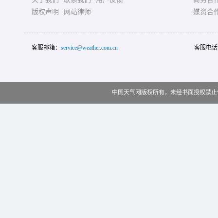
版权声明
网站律师
媒资合
客服邮箱：
service@weather.com.cn
客服电话
中国天气网版权所有，未经书面授权禁止使用 