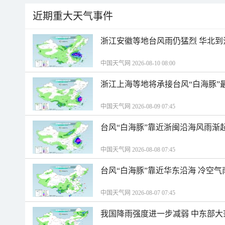
近期重大天气事件
浙江安徽等地台风雨仍猛烈 华北到
中国天气网 2026-08-10 08:00
浙江上海等地将承接台风“白海豚”
中国天气网 2026-08-09 07:45
台风“白海豚”靠近浙闽沿海风雨渐
中国天气网 2026-08-08 07:45
台风“白海豚”靠近华东沿海 冷空
中国天气网 2026-08-07 07:45
我国降雨强度进一步减弱 中东部大