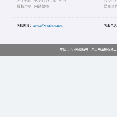
版权声明
网站律师
媒资合
客服邮箱：
service@weather.com.cn
客服电话
中国天气网版权所有，未经书面授权禁止使用 