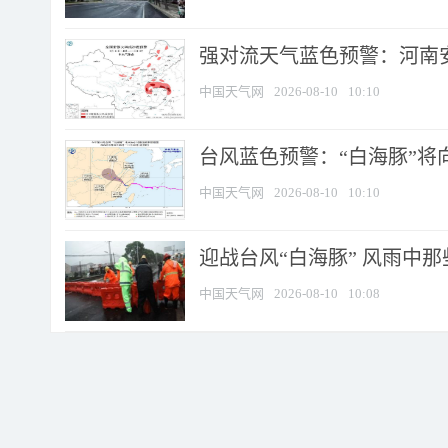
强对流天气蓝色预警：河南安徽
中国天气网
2026-08-10
10:10
台风蓝色预警：“白海豚”将向
中国天气网
2026-08-10
10:10
迎战台风“白海豚” 风雨中
中国天气网
2026-08-10
10:08