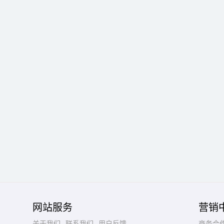
网站服务
营销
关于我们
联系我们
用户反馈
商务合