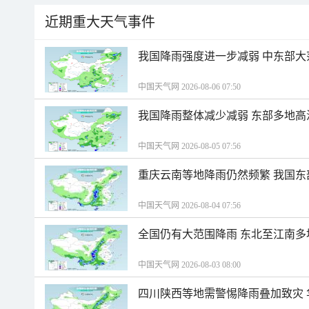
近期重大天气事件
我国降雨强度进一步减弱 中东部大
中国天气网 2026-08-06 07:50
我国降雨整体减少减弱 东部多地高
中国天气网 2026-08-05 07:56
重庆云南等地降雨仍然频繁 我国东
中国天气网 2026-08-04 07:56
全国仍有大范围降雨 东北至江南多
中国天气网 2026-08-03 08:00
四川陕西等地需警惕降雨叠加致灾