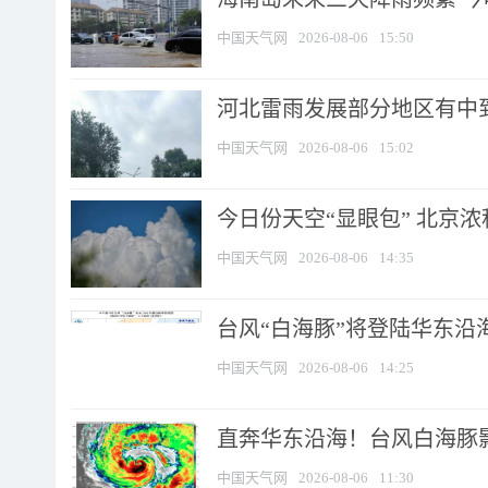
中国天气网
2026-08-06
15:50
河北雷雨发展部分地区有中到
中国天气网
2026-08-06
15:02
今日份天空“显眼包” 北京
中国天气网
2026-08-06
14:35
台风“白海豚”将登陆华东沿海
中国天气网
2026-08-06
14:25
直奔华东沿海！台风白海豚影
中国天气网
2026-08-06
11:30