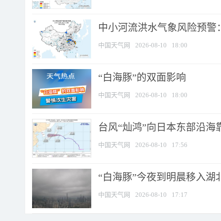
中小河流洪水气象风险预警：
中国天气网
2026-08-10
18:00
​“白海豚”的双面影响
中国天气网
2026-08-10
18:00
台风“灿鸿”向日本东部沿海靠近
中国天气网
2026-08-10
17:56
“白海豚”今夜到明晨移入湖北
中国天气网
2026-08-10
17:17