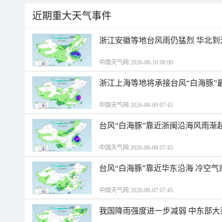
近期重大天气事件
浙江安徽等地台风雨仍猛烈 华北到
中国天气网 2026-08-10 08:00
浙江上海等地将承接台风“白海豚”
中国天气网 2026-08-09 07:45
台风“白海豚”靠近浙闽沿海风雨渐
中国天气网 2026-08-08 07:45
台风“白海豚”靠近华东沿海 冷空
中国天气网 2026-08-07 07:45
我国降雨强度进一步减弱 中东部大