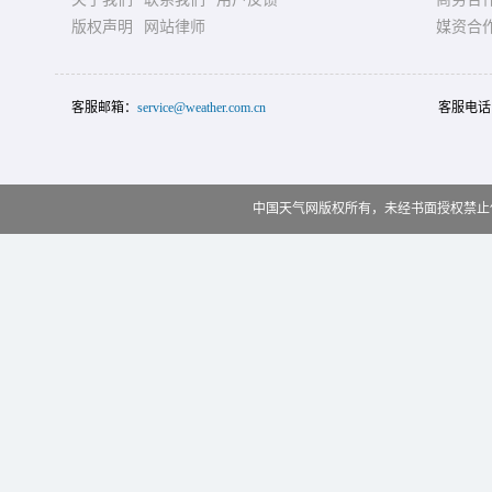
版权声明
网站律师
媒资合
客服邮箱：
service@weather.com.cn
客服电话
中国天气网版权所有，未经书面授权禁止使用 