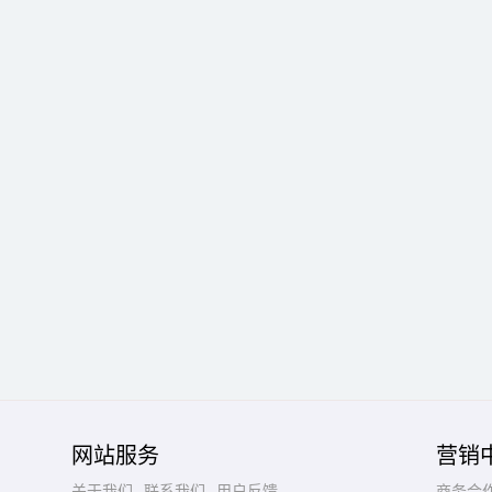
网站服务
营销
关于我们
联系我们
用户反馈
商务合