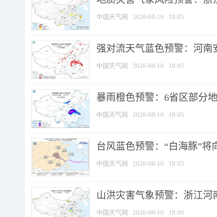
中国天气网
2026-08-10
18:05
强对流天气蓝色预警：河南安徽
中国天气网
2026-08-10
18:05
暴雨橙色预警：6省区部分地区
中国天气网
2026-08-10
18:05
台风蓝色预警：“白海豚”将向
中国天气网
2026-08-10
18:05
山洪灾害气象预警：浙江河南
中国天气网
2026-08-10
18:00