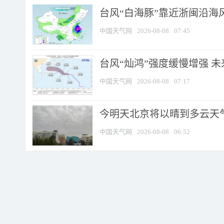
台风“白海豚”靠近浙闽沿海风
中国天气网
2026-08-08
07:45
台风“灿鸿”强度缓慢增强 
中国天气网
2026-08-08
07:17
今明天北京将以晴到多云天气为
中国天气网
2026-08-08
06:52