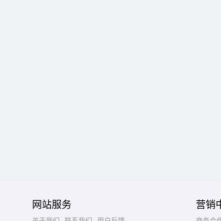
网站服务
营销
关于我们
联系我们
用户反馈
商务合