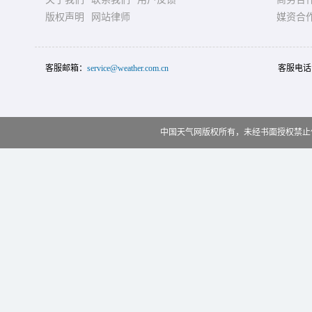
版权声明
网站律师
媒资合
客服邮箱：
service@weather.com.cn
客服电话
中国天气网版权所有，未经书面授权禁止使用 