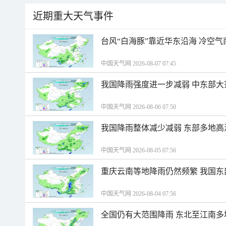
近期重大天气事件
台风“白海豚”靠近华东沿海 冷空
中国天气网 2026-08-07 07:45
我国降雨强度进一步减弱 中东部大
中国天气网 2026-08-06 07:50
我国降雨整体减少减弱 东部多地高
中国天气网 2026-08-05 07:56
重庆云南等地降雨仍然频繁 我国东
中国天气网 2026-08-04 07:56
全国仍有大范围降雨 东北至江南多