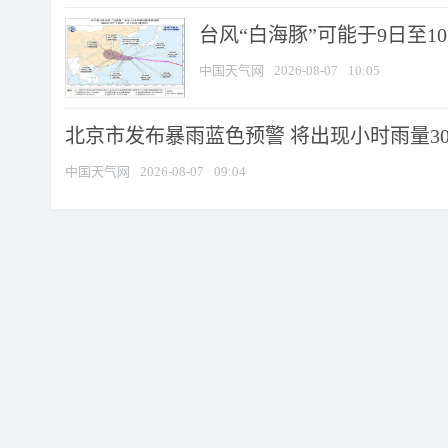
台风“白海豚”可能于9日至1
中国天气网
2026-08-07
10:05
北京市发布暴雨蓝色预警 将出现小时雨量30毫
中国天气网
2026-08-07
09:04