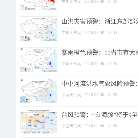
中国天气网
2026-08-08
18:05
山洪灾害预警：浙江东部部
中国天气网
2026-08-08
18:05
暴雨橙色预警：11省市有大雨
中国天气网
2026-08-08
18:05
中小河流洪水气象风险预警：
中国天气网
2026-08-08
18:05
台风预警：“白海豚”将于9至1
中国天气网
2026-08-08
18:05