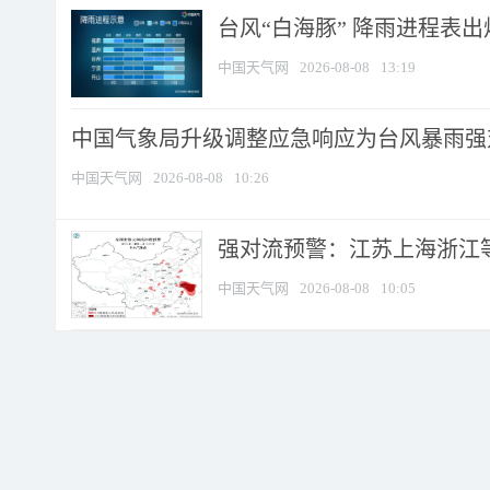
台风“白海豚” 降雨进程表出炉
中国天气网
2026-08-08
13:19
中国气象局升级调整应急响应为台风暴雨强
中国天气网
2026-08-08
10:26
强对流预警：江苏上海浙江等地
中国天气网
2026-08-08
10:05