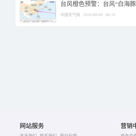
台风橙色预警：台风“白海豚”
中国天气网
2026-08-09
06:10
网站服务
营销
关于我们
联系我们
用户反馈
商务合