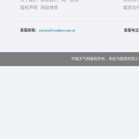
版权声明
网站律师
媒资合
客服邮箱：
service@weather.com.cn
客服电话
中国天气网版权所有，未经书面授权禁止使用 