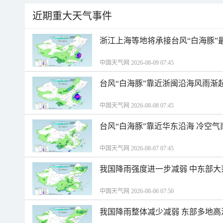
近期重大天气事件
浙江上海等地将承接台风“白海豚”
中国天气网 2026-08-09 07:45
台风“白海豚”靠近浙闽沿海风雨渐
中国天气网 2026-08-08 07:45
台风“白海豚”靠近华东沿海 冷空
中国天气网 2026-08-07 07:45
我国降雨强度进一步减弱 中东部大
中国天气网 2026-08-06 07:50
我国降雨整体减少减弱 东部多地高