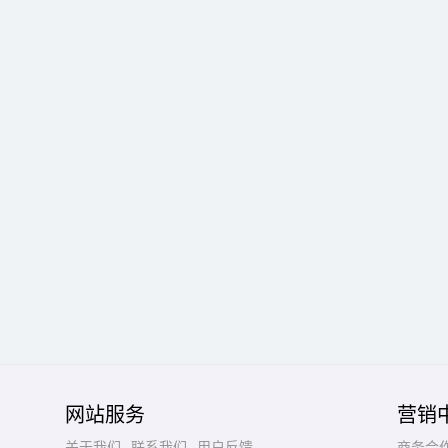
网站服务
营销
关于我们
联系我们
用户反馈
商务合