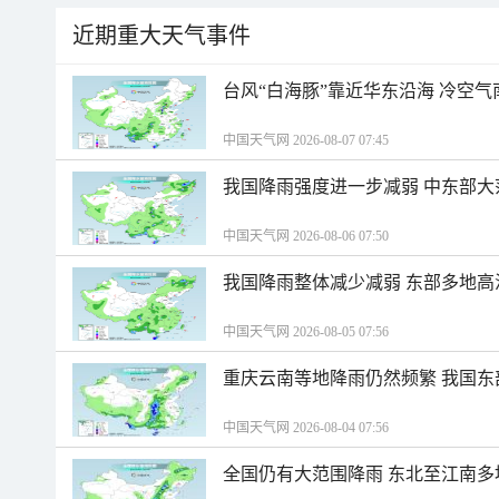
近期重大天气事件
台风“白海豚”靠近华东沿海 冷空
中国天气网 2026-08-07 07:45
我国降雨强度进一步减弱 中东部大
中国天气网 2026-08-06 07:50
我国降雨整体减少减弱 东部多地高
中国天气网 2026-08-05 07:56
重庆云南等地降雨仍然频繁 我国东
中国天气网 2026-08-04 07:56
全国仍有大范围降雨 东北至江南多