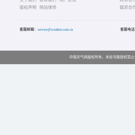
版权声明
网站律师
媒资合
客服邮箱：
service@weather.com.cn
客服电话
中国天气网版权所有，未经书面授权禁止使用 