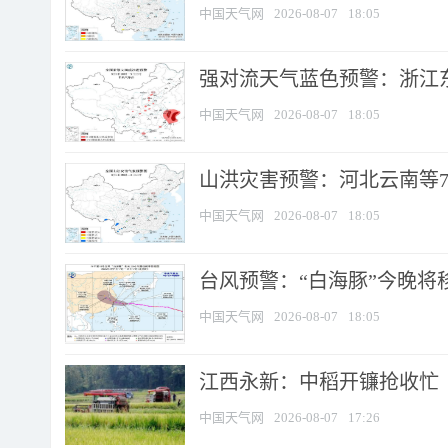
中国天气网
2026-08-07
18:05
强对流天气蓝色预警：浙江东部
中国天气网
2026-08-07
18:05
山洪灾害预警：河北云南等7
中国天气网
2026-08-07
18:05
台风预警：“白海豚”今晚将移入
中国天气网
2026-08-07
18:05
江西永新：中稻开镰抢收忙
中国天气网
2026-08-07
17:26