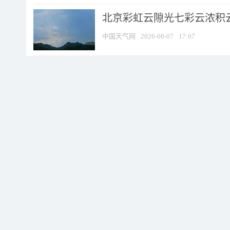
北京彩虹云隙光七彩云浓积
中国天气网
2026-08-07
17:07