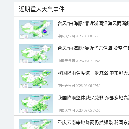
近期重大天气事件
台风“白海豚”靠近浙闽沿海风雨渐
中国天气网 2026-08-08 07:45
台风“白海豚”靠近华东沿海 冷空
中国天气网 2026-08-07 07:45
我国降雨强度进一步减弱 中东部大
中国天气网 2026-08-06 07:50
我国降雨整体减少减弱 东部多地高
中国天气网 2026-08-05 07:56
重庆云南等地降雨仍然频繁 我国东