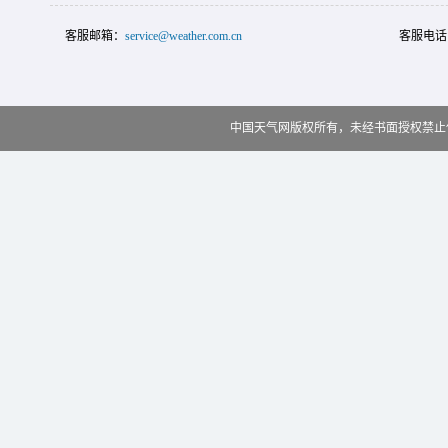
客服邮箱：
service@weather.com.cn
客服电话
中国天气网版权所有，未经书面授权禁止使用 