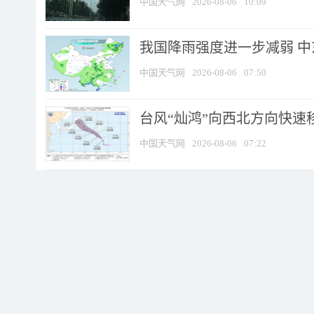
中国天气网
2026-08-06
10:09
我国降雨强度进一步减弱 中
中国天气网
2026-08-06
07:50
台风“灿鸿”向西北方向快速
中国天气网
2026-08-06
07:22