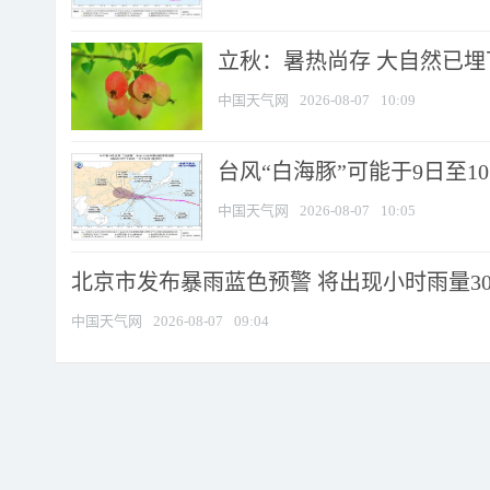
立秋：暑热尚存 大自然已
中国天气网
2026-08-07
10:09
台风“白海豚”可能于9日至1
中国天气网
2026-08-07
10:05
北京市发布暴雨蓝色预警 将出现小时雨量30毫
中国天气网
2026-08-07
09:04