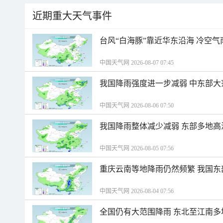
近期重大天气事件
台风“白海豚”靠近华东沿海 冷空
中国天气网 2026-08-07 07:45
我国降雨强度进一步减弱 中东部大
中国天气网 2026-08-06 07:50
我国降雨整体减少减弱 东部多地高
中国天气网 2026-08-05 07:56
重庆云南等地降雨仍然频繁 我国东
中国天气网 2026-08-04 07:56
全国仍有大范围降雨 东北至江南多