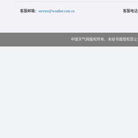
客服邮箱：
service@weather.com.cn
客服电话
中国天气网版权所有，未经书面授权禁止使用 