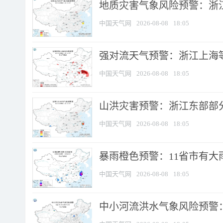
地质灾害气象风险预警：浙
中国天气网
2026-08-08
18:05
强对流天气预警：浙江上海等4
中国天气网
2026-08-08
18:05
山洪灾害预警：浙江东部部
中国天气网
2026-08-08
18:05
暴雨橙色预警：11省市有大雨
中国天气网
2026-08-08
18:05
中小河流洪水气象风险预警：