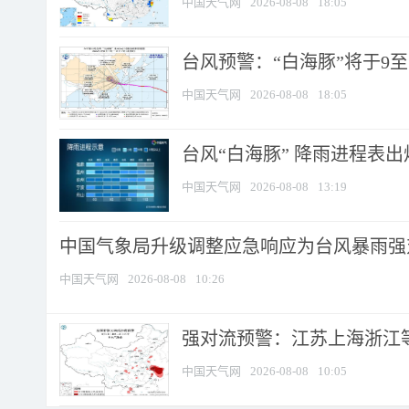
中国天气网
2026-08-08
18:05
台风预警：“白海豚”将于9至1
中国天气网
2026-08-08
18:05
台风“白海豚” 降雨进程表出炉
中国天气网
2026-08-08
13:19
中国气象局升级调整应急响应为台风暴雨强
中国天气网
2026-08-08
10:26
强对流预警：江苏上海浙江等地
中国天气网
2026-08-08
10:05